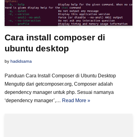
Cara install composer di
ubuntu desktop
by
hadidsama
Panduan Cara Install Composer di Ubuntu Desktop
Mengutip dari getcomposer.org, Composer adalah
dependency manager untuk php. Sesuai namanya
‘dependency manager’,…
Read More »