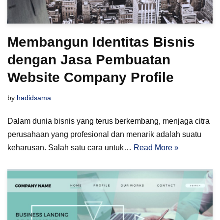
Membangun Identitas Bisnis
dengan Jasa Pembuatan
Website Company Profile
by
hadidsama
Dalam dunia bisnis yang terus berkembang, menjaga citra
perusahaan yang profesional dan menarik adalah suatu
keharusan. Salah satu cara untuk…
Read More »