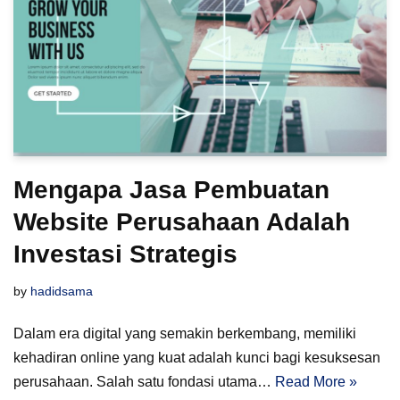
Mengapa Jasa Pembuatan
Website Perusahaan Adalah
Investasi Strategis
by
hadidsama
Dalam era digital yang semakin berkembang, memiliki
kehadiran online yang kuat adalah kunci bagi kesuksesan
perusahaan. Salah satu fondasi utama…
Read More »