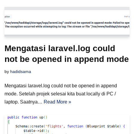
Mengatasi laravel.log could
not be opened in append mode
by
hadidsama
Mengatasi laravel.log could not be opened in append
mode. Setelah projek selesai kita buat locally di PC /
laptop. Saatnya…
Read More »