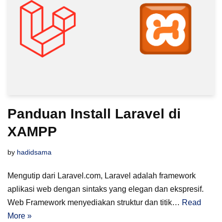
Panduan Install Laravel di
XAMPP
by
hadidsama
Mengutip dari Laravel.com, Laravel adalah framework
aplikasi web dengan sintaks yang elegan dan ekspresif.
Web Framework menyediakan struktur dan titik…
Read
More »