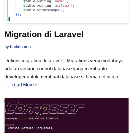
Migration di Laravel
by
hadidsama
Definisi migration di laravel – Migrations versi mudahnya
adalah version control database yang membantu
developer untuk membuat database schema definition.
…
Read More »