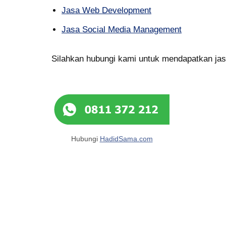
Jasa Web Development
Jasa Social Media Management
Silahkan hubungi kami untuk mendapatkan jas
Hubungi
HadidSama.com