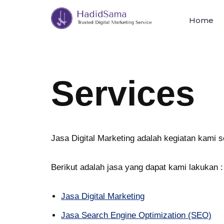
Home
Skip
to
content
Services
Jasa Digital Marketing adalah kegiatan kami 
Berikut adalah jasa yang dapat kami lakukan :
Jasa Digital Marketing
Jasa Search Engine Optimization (SEO)