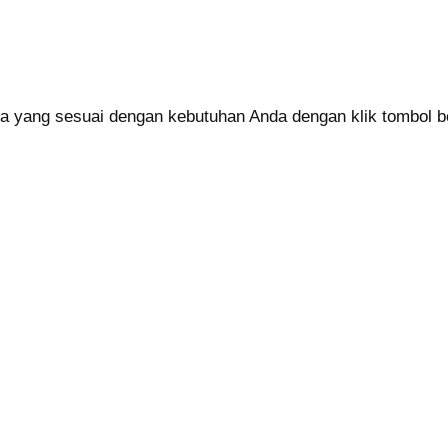
a yang sesuai dengan kebutuhan Anda dengan klik tombol be