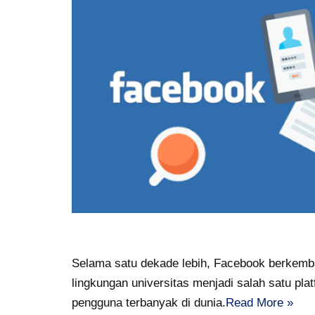
Selama satu dekade lebih, Facebook berkemba
lingkungan universitas menjadi salah satu pla
pengguna terbanyak di dunia.
Read More »