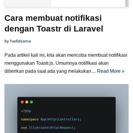
Cara membuat notifikasi
dengan Toastr di Laravel
by
hadidsama
Pada artikel kali ini, kita akan mencoba membuat notifikasi
menggunakan Toastr.js. Umumnya notifikasi akan
diberikan pada saat ada yang melakukan…
Read More »