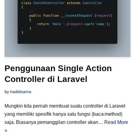
Penggunaan Single Action
Controller di Laravel
by
hadidsama
Mungkin kita pernah membuat suatu controller di Laravel
yang memiliki spesifik hanya satu fungsi (baca:method)
saja. Biasanya pemanggilan controller akan…
Read More
»