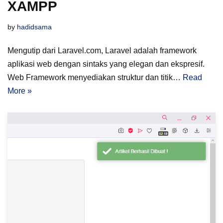
XAMPP
by
hadidsama
Mengutip dari Laravel.com, Laravel adalah framework
aplikasi web dengan sintaks yang elegan dan ekspresif.
Web Framework menyediakan struktur dan titik…
Read
More »