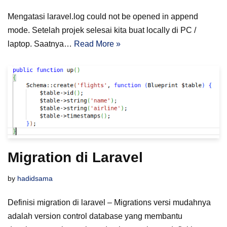
Mengatasi laravel.log could not be opened in append
mode. Setelah projek selesai kita buat locally di PC /
laptop. Saatnya…
Read More »
Migration di Laravel
by
hadidsama
Definisi migration di laravel – Migrations versi mudahnya
adalah version control database yang membantu