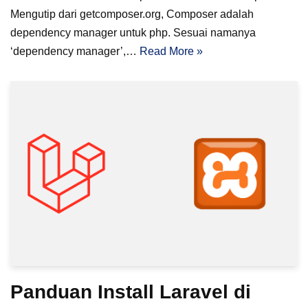
Mengutip dari getcomposer.org, Composer adalah
dependency manager untuk php. Sesuai namanya
‘dependency manager’,…
Read More »
Panduan Install Laravel di