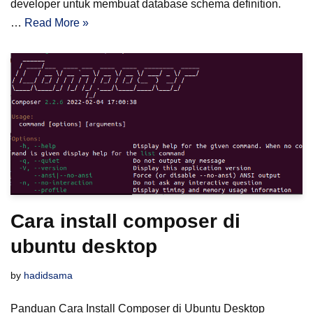
developer untuk membuat database schema definition.
…
Read More »
Cara install composer di
ubuntu desktop
by
hadidsama
Panduan Cara Install Composer di Ubuntu Desktop