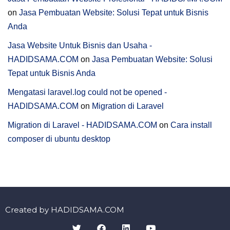
on
Jasa Pembuatan Website: Solusi Tepat untuk Bisnis
Anda
Jasa Website Untuk Bisnis dan Usaha -
HADIDSAMA.COM
on
Jasa Pembuatan Website: Solusi
Tepat untuk Bisnis Anda
Mengatasi laravel.log could not be opened -
HADIDSAMA.COM
on
Migration di Laravel
Migration di Laravel - HADIDSAMA.COM
on
Cara install
composer di ubuntu desktop
Created by HADIDSAMA.COM