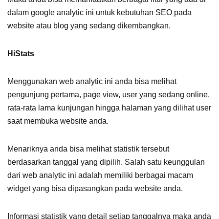
dalam google analytic ini untuk kebutuhan SEO pada
website atau blog yang sedang dikembangkan.
HiStats
Menggunakan web analytic ini anda bisa melihat
pengunjung pertama, page view, user yang sedang online,
rata-rata lama kunjungan hingga halaman yang dilihat user
saat membuka website anda.
Menariknya anda bisa melihat statistik tersebut
berdasarkan tanggal yang dipilih. Salah satu keunggulan
dari web analytic ini adalah memiliki berbagai macam
widget yang bisa dipasangkan pada website anda.
Informasi statistik yang detail setiap tanggalnya maka anda