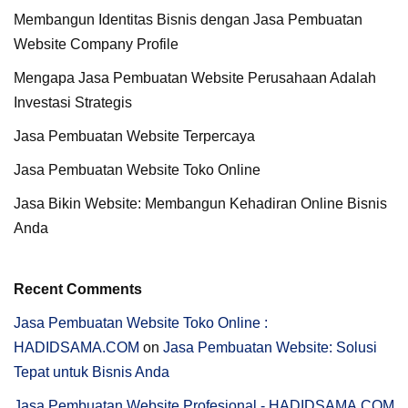
Membangun Identitas Bisnis dengan Jasa Pembuatan
Website Company Profile
Mengapa Jasa Pembuatan Website Perusahaan Adalah
Investasi Strategis
Jasa Pembuatan Website Terpercaya
Jasa Pembuatan Website Toko Online
Jasa Bikin Website: Membangun Kehadiran Online Bisnis
Anda
Recent Comments
Jasa Pembuatan Website Toko Online :
HADIDSAMA.COM
on
Jasa Pembuatan Website: Solusi
Tepat untuk Bisnis Anda
Jasa Pembuatan Website Profesional - HADIDSAMA.COM