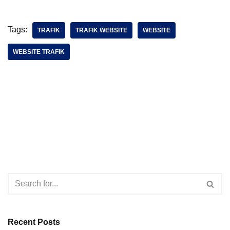
Tags:
TRAFIK
TRAFIK WEBSITE
WEBSITE
WEBSITE TRAFIK
Recent Posts