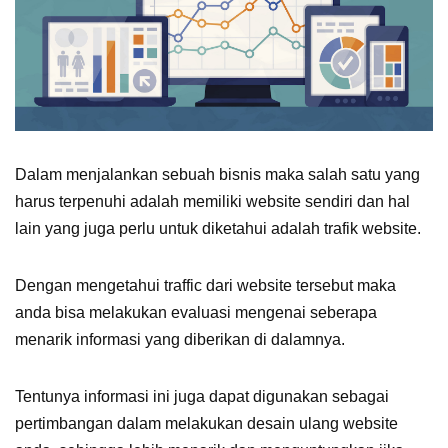
Dalam menjalankan sebuah bisnis maka salah satu yang
harus terpenuhi adalah memiliki website sendiri dan hal
lain yang juga perlu untuk diketahui adalah
trafik website
.
Dengan mengetahui traffic dari website tersebut maka
anda bisa melakukan evaluasi mengenai seberapa
menarik informasi yang diberikan di dalamnya.
Tentunya informasi ini juga dapat digunakan sebagai
pertimbangan dalam melakukan desain ulang website