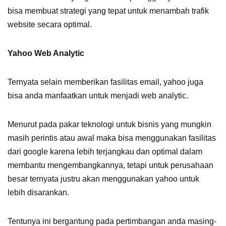
bisa membuat strategi yang tepat untuk
menambah trafik
website secara optimal.
Yahoo Web Analytic
Ternyata selain memberikan fasilitas email, yahoo juga
bisa anda manfaatkan untuk menjadi web analytic.
Menurut pada pakar teknologi untuk bisnis yang mungkin
masih perintis atau awal maka bisa menggunakan fasilitas
dari google karena lebih terjangkau dan optimal dalam
membantu mengembangkannya, tetapi untuk perusahaan
besar ternyata justru akan menggunakan yahoo untuk
lebih disarankan.
Tentunya ini bergantung pada pertimbangan anda masing-