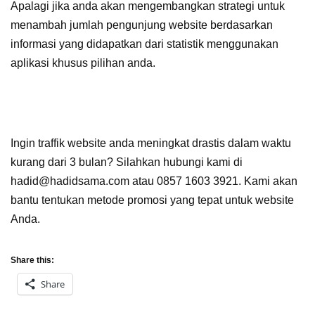
Apalagi jika anda akan mengembangkan strategi untuk
menambah jumlah pengunjung website
berdasarkan
informasi yang didapatkan dari statistik menggunakan
aplikasi khusus pilihan anda.
Ingin traffik website anda meningkat drastis dalam waktu
kurang dari 3 bulan? Silahkan hubungi kami di
hadid@hadidsama.com atau 0857 1603 3921. Kami akan
bantu tentukan metode promosi yang tepat untuk website
Anda.
Share this:
Share