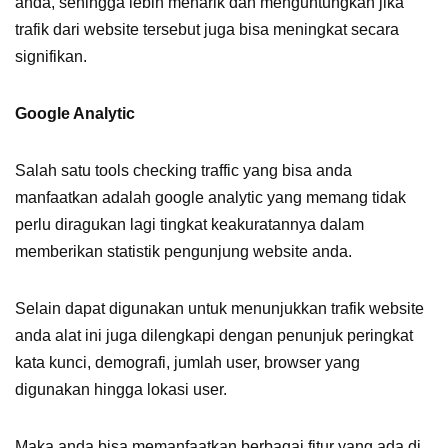
anda, sehingga lebih menarik dan menguntungkan jika
trafik dari website tersebut juga bisa meningkat secara
signifikan.
Google Analytic
Salah satu tools checking traffic yang bisa anda
manfaatkan adalah google analytic yang memang tidak
perlu diragukan lagi tingkat keakuratannya dalam
memberikan statistik pengunjung website anda.
Selain dapat digunakan untuk menunjukkan
trafik website
anda alat ini juga dilengkapi dengan penunjuk peringkat
kata kunci, demografi, jumlah user, browser yang
digunakan hingga lokasi user.
Maka anda bisa memanfaatkan berbagai fitur yang ada di