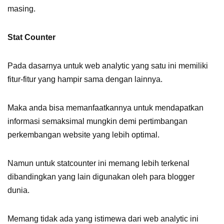
masing.
Stat Counter
Pada dasarnya untuk web analytic yang satu ini memiliki
fitur-fitur yang hampir sama dengan lainnya.
Maka anda bisa memanfaatkannya untuk mendapatkan
informasi semaksimal mungkin demi pertimbangan
perkembangan website yang lebih optimal.
Namun untuk statcounter ini memang lebih terkenal
dibandingkan yang lain digunakan oleh para blogger
dunia.
Memang tidak ada yang istimewa dari web analytic ini