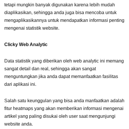
tetapi mungkin banyak digunakan karena lebih mudah
diaplikasikan, sehingga anda juga bisa mencoba untuk
mengaplikasikannya untuk mendapatkan informasi penting
mengenai statistik website.
Clicky Web Analytic
Data statistik yang diberikan oleh web analytic ini memang
sangat detail dan real, sehingga akan sangat
menguntungkan jika anda dapat memanfaatkan fasilitas
dari aplikasi ini.
Salah satu keunggulan yang bisa anda manfaatkan adalah
fitur heatmaps yang akan memberikan informasi mengenai
artikel yang paling disukai oleh user saat mengunjungi
website anda.