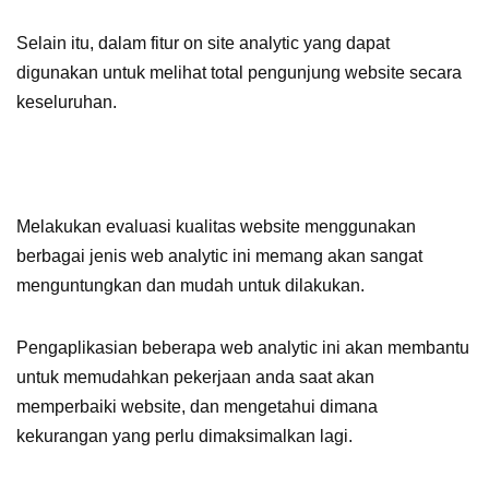
Selain itu, dalam fitur on site analytic yang dapat
digunakan untuk melihat total pengunjung website secara
keseluruhan.
Melakukan evaluasi kualitas website menggunakan
berbagai jenis web analytic ini memang akan sangat
menguntungkan dan mudah untuk dilakukan.
Pengaplikasian beberapa web analytic ini akan membantu
untuk memudahkan pekerjaan anda saat akan
memperbaiki website, dan mengetahui dimana
kekurangan yang perlu dimaksimalkan lagi.